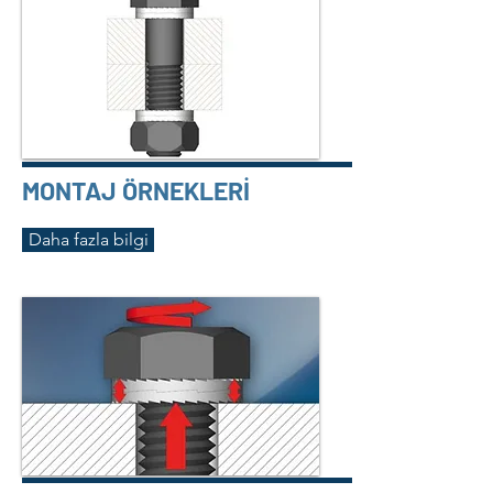
MONTAJ ÖRNEKLERİ
Daha fazla bilgi