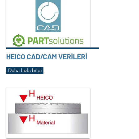
HEICO CAD/CAM VERİLERİ
Daha fazla bilgi