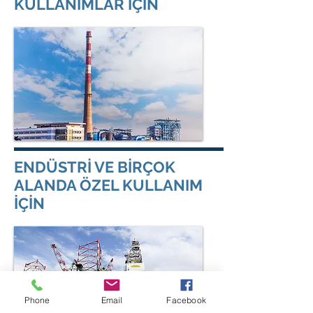
KULLANIMLAR İÇİN
ENDÜSTRİ VE BİRÇOK
ALANDA ÖZEL KULLANIM
İÇİN
Phone
Email
Facebook